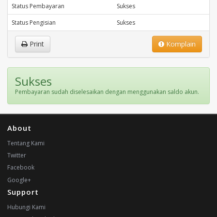
Status Pembayaran
Sukses
Status Pengisian
Sukses
Print
Komplain
Sukses
Pembayaran sudah diselesaikan dengan menggunakan saldo akun.
About
Tentang Kami
Twitter
Facebook
Google+
Support
Hubungi Kami